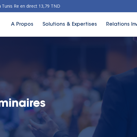
n
Tunis Re en direct 13,79 TND
A Propos
Solutions & Expertises
Relations In
minaires