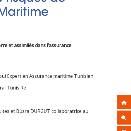
 Maritime
rre et assimilés dans l’assurance
aoui Expert en Assurance maritime Tunisien
ral Tunis Re
ultés et Büsra DURGUT collaboratrice au