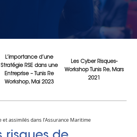
L’importance d’une
Les Cyber Risques-
Stratégie RSE dans une
Workshop Tunis Re, Mars
Entreprise – Tunis Re
2021
Workshop, Mai 2023
e et assimilés dans l’Assurance Maritime
s risques de