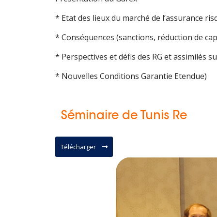
* Etat des lieux du marché de l’assurance ris
* Conséquences (sanctions, réduction de cap
* Perspectives et défis des RG et assimilés 
* Nouvelles Conditions Garantie Etendue)
Séminaire de Tunis Re
Télécharger