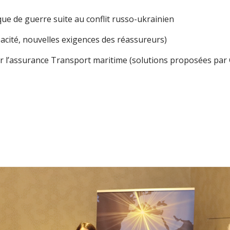
que de guerre suite au conflit russo-ukrainien
acité, nouvelles exigences des réassureurs)
sur l’assurance Transport maritime (solutions proposées par