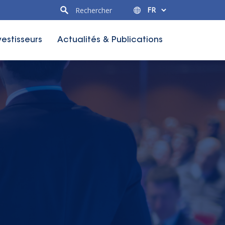
vestisseurs
Actualités & Publications