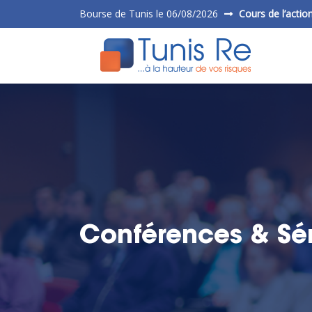
Bourse de Tunis le 06/08/2026
Cours de l’actio
Conférences & Sé