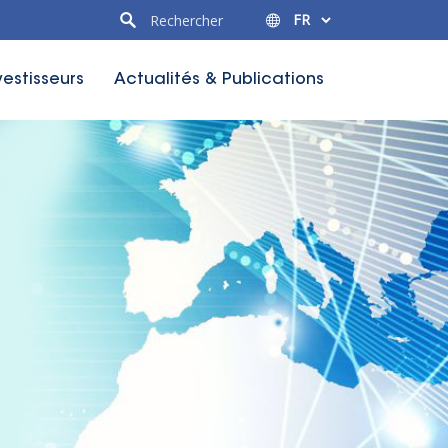
vestisseurs
Actualités & Publications