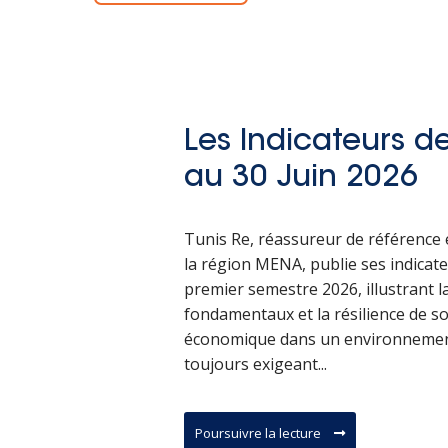
Les Indicateurs de
au 30 Juin 2026
Tunis Re, réassureur de référence 
la région MENA, publie ses indicate
premier semestre 2026, illustrant la
fondamentaux et la résilience de 
économique dans un environneme
toujours exigeant...
Poursuivre la lecture