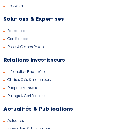
ESG & RSE
Solutions & Expertises
Souscription
Conférences
Pools & Grands Projets
Relations Investisseurs
Information Financière
Chiffres Clés & Indicateurs
Rapports Annuels
Ratings & Certifications
Actualités & Publications
Actualités
Newsletters & Publications