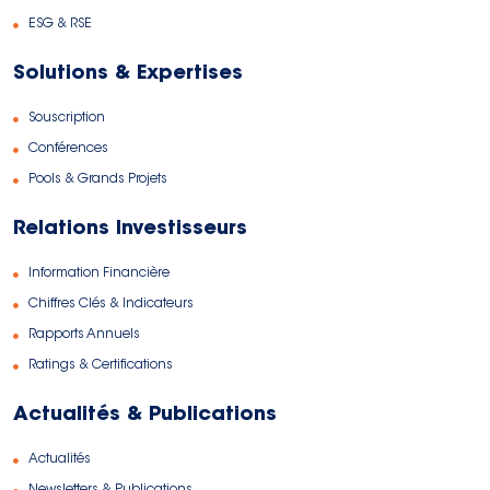
ESG & RSE
Solutions & Expertises
Souscription
Conférences
Pools & Grands Projets
Relations Investisseurs
Information Financière
Chiffres Clés & Indicateurs
Rapports Annuels
Ratings & Certifications
Actualités & Publications
Actualités
Newsletters & Publications