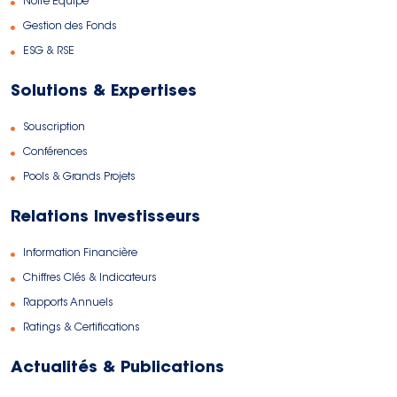
Notre Equipe
Gestion des Fonds
ESG & RSE
Solutions & Expertises
Souscription
Conférences
Pools & Grands Projets
Relations Investisseurs
Information Financière
Chiffres Clés & Indicateurs
Rapports Annuels
Ratings & Certifications
Actualités & Publications