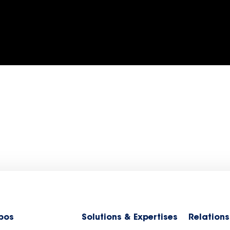
pos
Solutions & Expertises
Relations