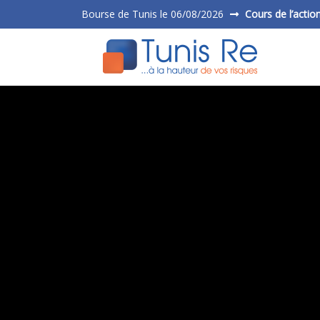
Bourse de Tunis le 06/08/2026
Cours de l’actio