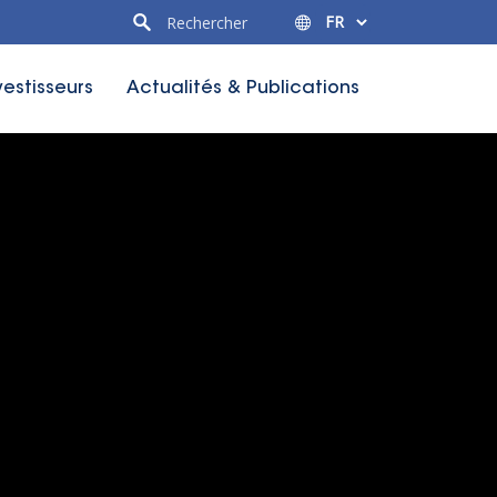
vestisseurs
Actualités & Publications