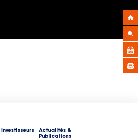
 Investisseurs
Actualités &
Publications