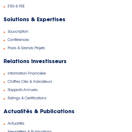
ESG & RSE
Solutions & Expertises
Souscription
Conférences
Pools & Grands Projets
Relations Investisseurs
Information Financière
Chiffres Clés & Indicateurs
Rapports Annuels
Ratings & Certifications
Actualités & Publications
Actualités
Newsletters & Publications