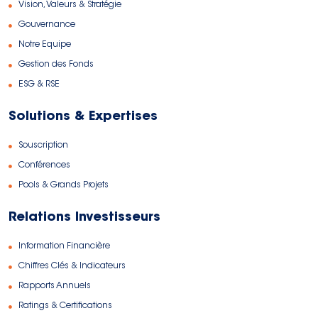
Vision, Valeurs & Stratégie
Gouvernance
Notre Equipe
Gestion des Fonds
ESG & RSE
Solutions & Expertises
Souscription
Conférences
Pools & Grands Projets
Relations Investisseurs
Information Financière
Chiffres Clés & Indicateurs
Rapports Annuels
Ratings & Certifications