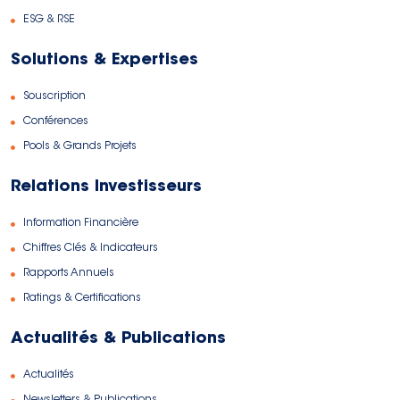
ESG & RSE
Solutions & Expertises
Souscription
Conférences
Pools & Grands Projets
Relations Investisseurs
Information Financière
Chiffres Clés & Indicateurs
Rapports Annuels
Ratings & Certifications
Actualités & Publications
Actualités
Newsletters & Publications