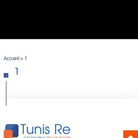
Accueil
»
1
1