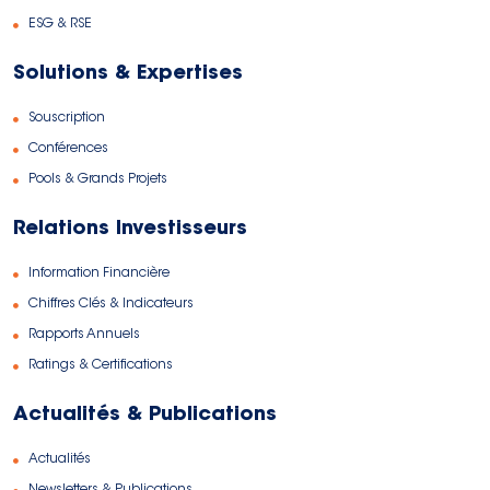
ESG & RSE
Solutions & Expertises
Souscription
Conférences
Pools & Grands Projets
Relations Investisseurs
Information Financière
Chiffres Clés & Indicateurs
Rapports Annuels
Ratings & Certifications
Actualités & Publications
Actualités
Newsletters & Publications