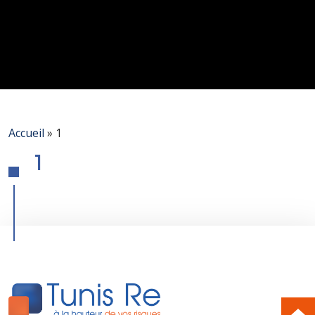
Accueil
»
1
1