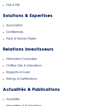
ESG & RSE
Solutions & Expertises
Souscription
Conférences
Pools & Grands Projets
Relations Investisseurs
Information Financière
Chiffres Clés & Indicateurs
Rapports Annuels
Ratings & Certifications
Actualités & Publications
Actualités
Newsletters & Publications