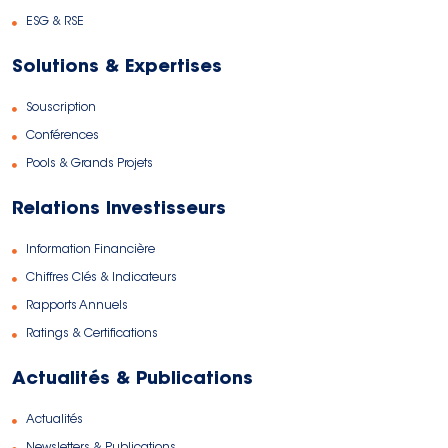
ESG & RSE
Solutions & Expertises
Souscription
Conférences
Pools & Grands Projets
Relations Investisseurs
Information Financière
Chiffres Clés & Indicateurs
Rapports Annuels
Ratings & Certifications
Actualités & Publications
Actualités
Newsletters & Publications