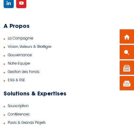
A Propos
La Compagnie
Vision, Valeurs & Stratégie
Gouvernance
Notre Equipe
Gestion des Fonds
ESG & RSE
Solutions & Expertises
Souscription
Conférences
Pools & Grands Projets