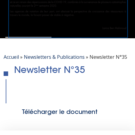
Accueil
»
Newsletters & Publications
»
Newsletter N°35
Newsletter N°35
Télécharger le document