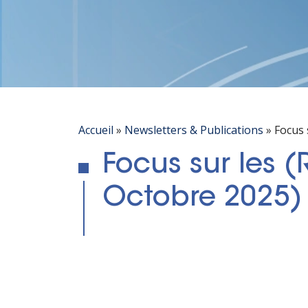
Accueil
»
Newsletters & Publications
»
Focus 
Focus sur les 
Octobre 2025)