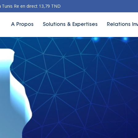
n
Tunis Re en direct 13,79 TND
A Propos
Solutions & Expertises
Relations In