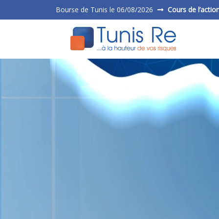
Bourse de Tunis le 06/08/2026
Cours de l’actio