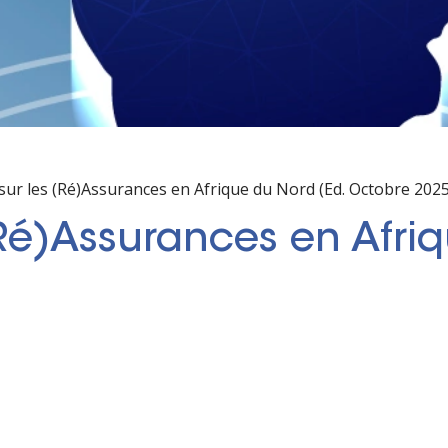
sur les (Ré)Assurances en Afrique du Nord (Ed. Octobre 2025
(Ré)Assurances en Afri