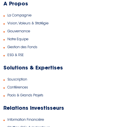
A Propos
La Compagnie
Vision, Valeurs & Stratégie
Gouvernance
Notre Equipe
Gestion des Fonds
ESG & RSE
Solutions & Expertises
Souscription
Conférences
Pools & Grands Projets
Relations Investisseurs
Information Financière