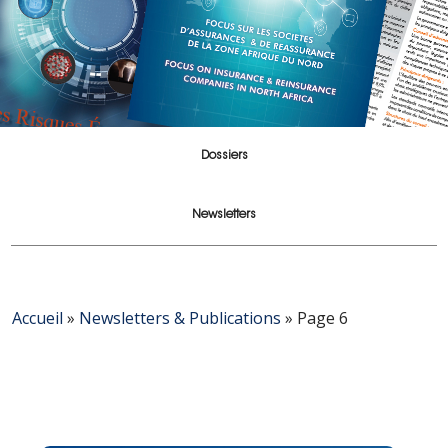
Dossiers
Newsletters
Accueil
»
Newsletters & Publications
»
Page 6