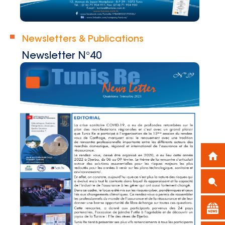
Newsletters & Publications
Newsletter N°40