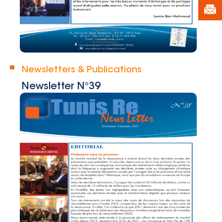
Newsletters & Publications
Newsletter N°39