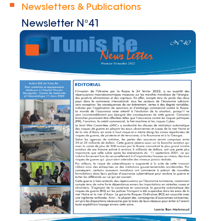
Newsletters & Publications
Newsletter N°41