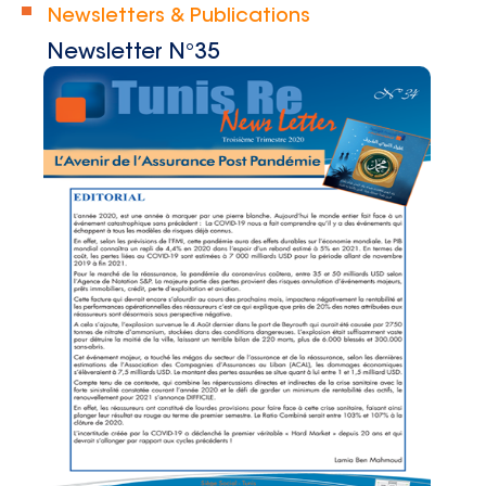
Newsletters & Publications
Newsletter N°35