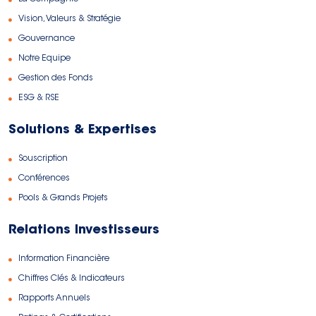
Vision, Valeurs & Stratégie
Gouvernance
Notre Equipe
Gestion des Fonds
ESG & RSE
Solutions & Expertises
Souscription
Conférences
Pools & Grands Projets
Relations Investisseurs
Information Financière
Chiffres Clés & Indicateurs
Rapports Annuels