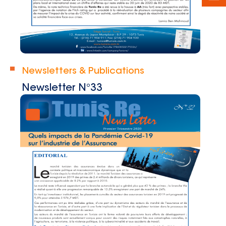
Newsletters & Publications
Newsletter N°33