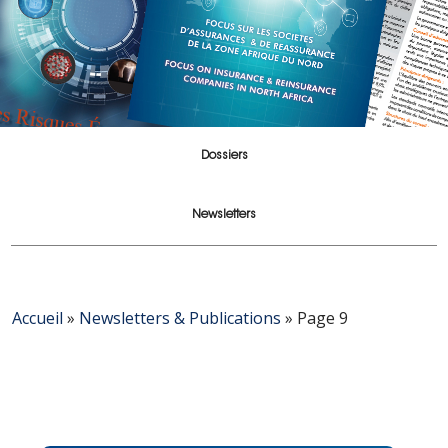
Dossiers
Newsletters
Accueil
»
Newsletters & Publications
»
Page 9