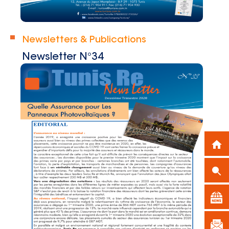
Newsletters & Publications
Newsletter N°34