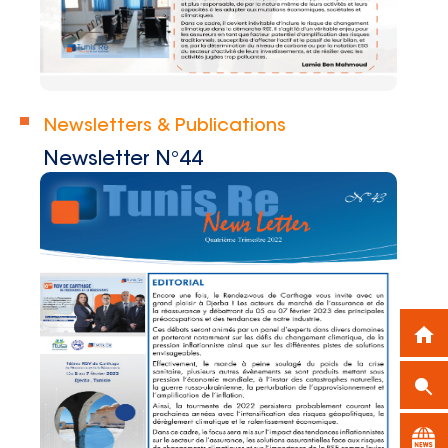
Newsletters & Publications
Newsletter N°44