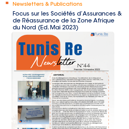
Newsletters & Publications
Focus sur les Sociétés d’Assurances &
de Réassurance de la Zone Afrique
du Nord (Ed. Mai 2023)