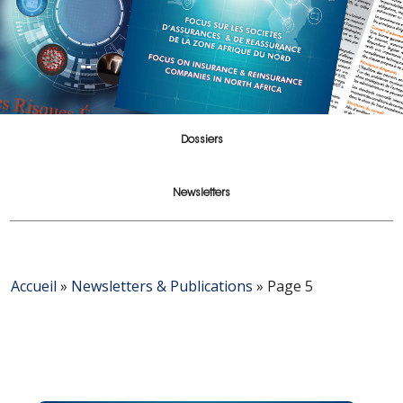
Dossiers
Newsletters
Accueil
»
Newsletters & Publications
»
Page 5