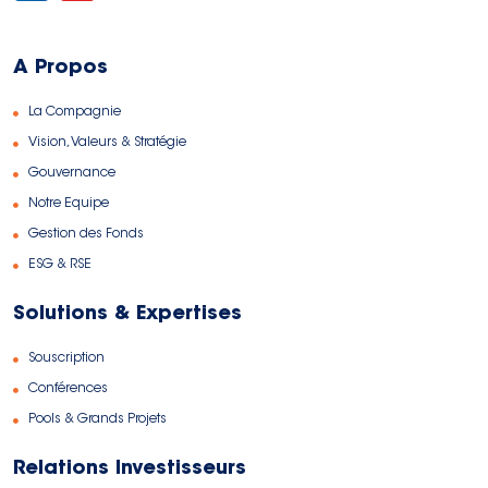
A Propos
La Compagnie
Vision, Valeurs & Stratégie
Gouvernance
Notre Equipe
Gestion des Fonds
ESG & RSE
Solutions & Expertises
Souscription
Conférences
Pools & Grands Projets
Relations Investisseurs