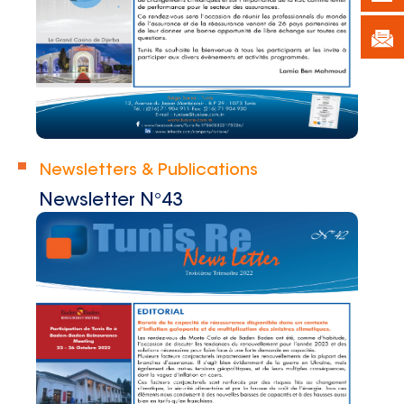
Newsletters & Publications
Newsletter N°43