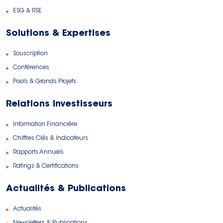
ESG & RSE
Solutions & Expertises
Souscription
Conférences
Pools & Grands Projets
Relations Investisseurs
Information Financière
Chiffres Clés & Indicateurs
Rapports Annuels
Ratings & Certifications
Actualités & Publications
Actualités
Newsletters & Publications