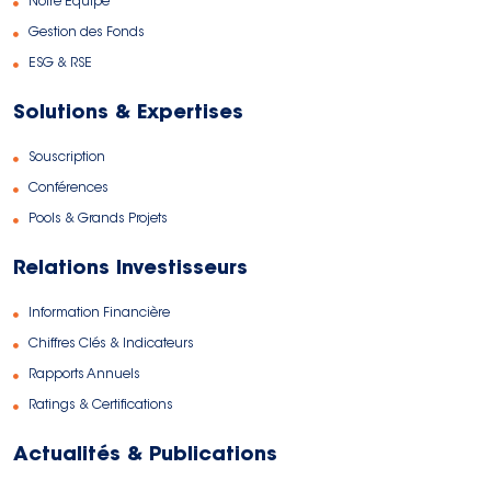
Notre Equipe
Gestion des Fonds
ESG & RSE
Solutions & Expertises
Souscription
Conférences
Pools & Grands Projets
Relations Investisseurs
Information Financière
Chiffres Clés & Indicateurs
Rapports Annuels
Ratings & Certifications
Actualités & Publications