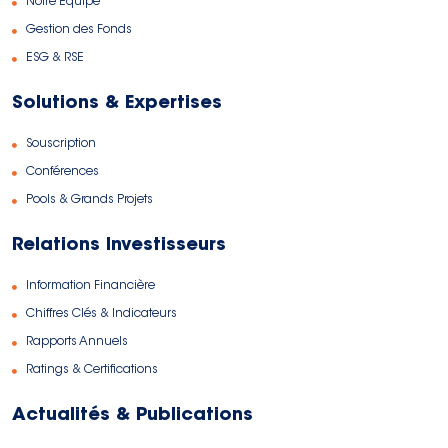
Notre Equipe
Gestion des Fonds
ESG & RSE
Solutions & Expertises
Souscription
Conférences
Pools & Grands Projets
Relations Investisseurs
Information Financière
Chiffres Clés & Indicateurs
Rapports Annuels
Ratings & Certifications
Actualités & Publications