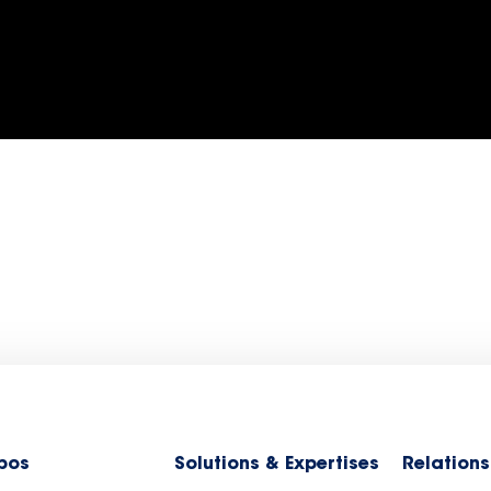
pos
Solutions & Expertises
Relations