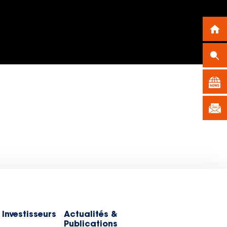
 Investisseurs
Actualités &
Publications