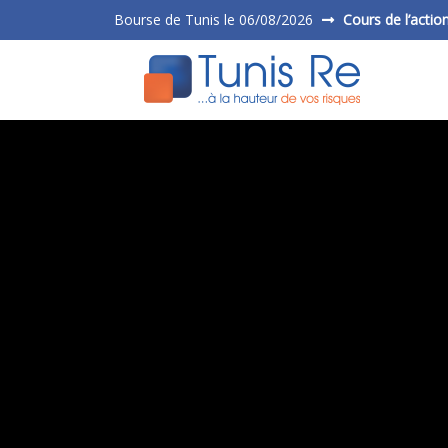
Bourse de Tunis le 06/08/2026
Cours de l’actio