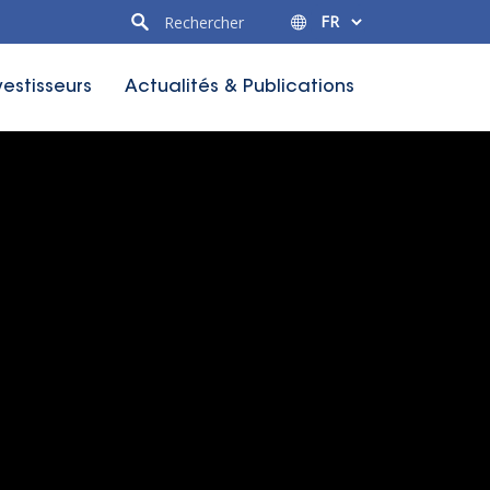
vestisseurs
Actualités & Publications