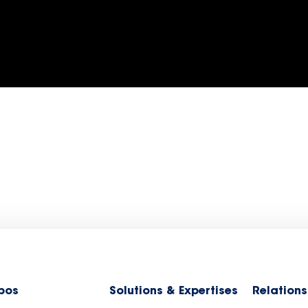
pos
Solutions & Expertises
Relations