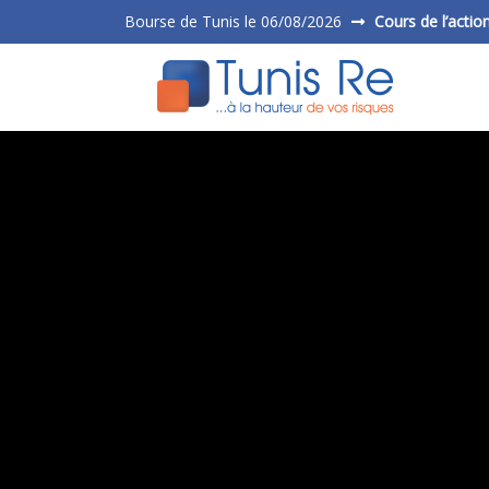
Bourse de Tunis le 06/08/2026
Cours de l’actio