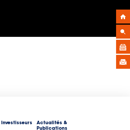
 Investisseurs
Actualités &
Publications