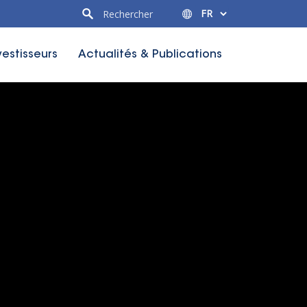
vestisseurs
Actualités & Publications