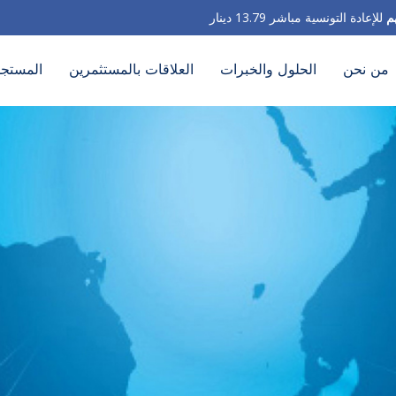
م
للإعادة التونسية مباشر 13.79 دينار
من نحن
الحلول والخبرات
العلاقات بالمستثمرين
المستجد