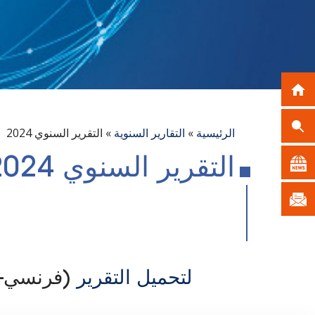
الرئيسية
»
التقارير السنوية
»
التقرير السنوي 2024
التقرير السنوي 2024
لتحميل التقرير
(فرنسي-ا