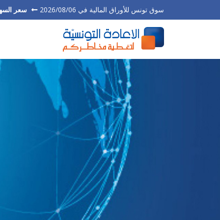
سوق تونس للأوراق المالية في 2026/08/06
سعر السه