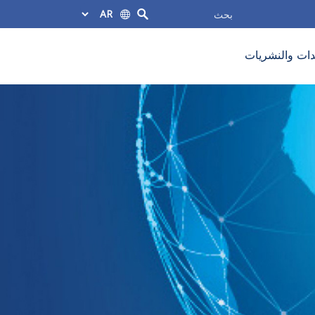
ات والنشريات